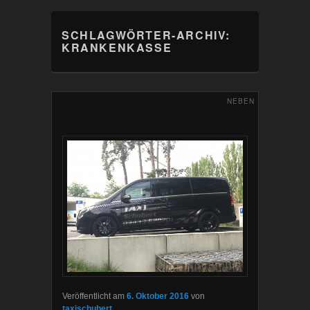
SCHLAGWÖRTER-ARCHIV:
KRANKENKASSE
NEBEN
Veröffentlicht am
6. Oktober 2016
von
taxischubert