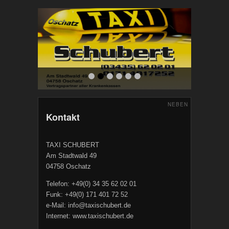
NEBEN
Kontakt
TAXI SCHUBERT
Am Stadtwald 49
04758 Oschatz
Telefon: +49(0) 34 35 62 02 01
Funk: +49(0) 171 401 72 52
e-Mail: info@taxischubert.de
Internet: www.taxischubert.de