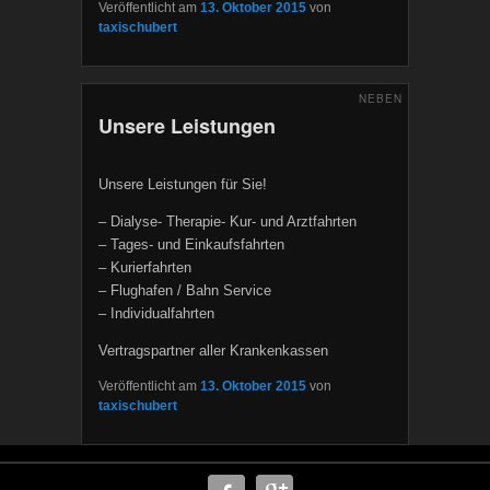
Veröffentlicht am
13. Oktober 2015
von
taxischubert
NEBEN
Unsere Leistungen
Unsere Leistungen für Sie!
– Dialyse- Therapie- Kur- und Arztfahrten
– Tages- und Einkaufsfahrten
– Kurierfahrten
– Flughafen / Bahn Service
– Individualfahrten
Vertragspartner aller Krankenkassen
Veröffentlicht am
13. Oktober 2015
von
taxischubert