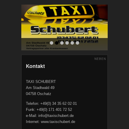
NEBEN
Kontakt
TAXI SCHUBERT
Am Stadtwald 49
04758 Oschatz
Telefon: +49(0) 34 35 62 02 01
Funk: +49(0) 171 401 72 52
e-Mail: info@taxischubert.de
Internet: www.taxischubert.de