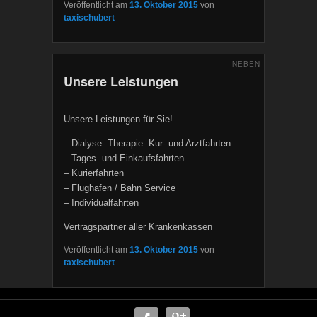
Veröffentlicht am
13. Oktober 2015
von
taxischubert
NEBEN
Unsere Leistungen
Unsere Leistungen für Sie!
– Dialyse- Therapie- Kur- und Arztfahrten
– Tages- und Einkaufsfahrten
– Kurierfahrten
– Flughafen / Bahn Service
– Individualfahrten
Vertragspartner aller Krankenkassen
Veröffentlicht am
13. Oktober 2015
von
taxischubert