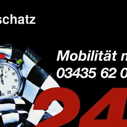
schatz