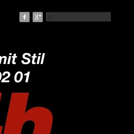
Suche