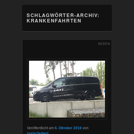
SCHLAGWÖRTER-ARCHIV:
KRANKENFAHRTEN
NEBEN
Veröffentlicht am
6. Oktober 2016
von
taxischubert