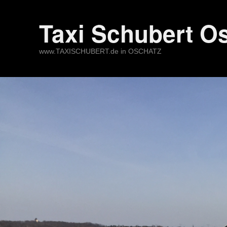
Taxi Schubert O
www.TAXISCHUBERT.de in OSCHATZ