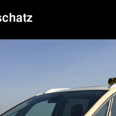
schatz