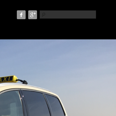
Suche