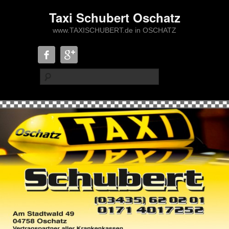
Taxi Schubert Oschatz
www.TAXISCHUBERT.de in OSCHATZ
Suche